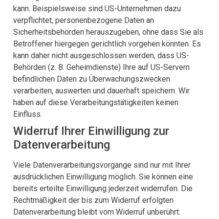
kann. Beispielsweise sind US-Unternehmen dazu
verpflichtet, personenbezogene Daten an
Sicherheitsbehörden herauszugeben, ohne dass Sie als
Betroffener hiergegen gerichtlich vorgehen könnten. Es
kann daher nicht ausgeschlossen werden, dass US-
Behörden (z. B. Geheimdienste) Ihre auf US-Servern
befindlichen Daten zu Überwachungszwecken
verarbeiten, auswerten und dauerhaft speichern. Wir
haben auf diese Verarbeitungstätigkeiten keinen
Einfluss.
Widerruf Ihrer Einwilligung zur
Datenverarbeitung
Viele Datenverarbeitungsvorgänge sind nur mit Ihrer
ausdrücklichen Einwilligung möglich. Sie können eine
bereits erteilte Einwilligung jederzeit widerrufen. Die
Rechtmäßigkeit der bis zum Widerruf erfolgten
Datenverarbeitung bleibt vom Widerruf unberührt.