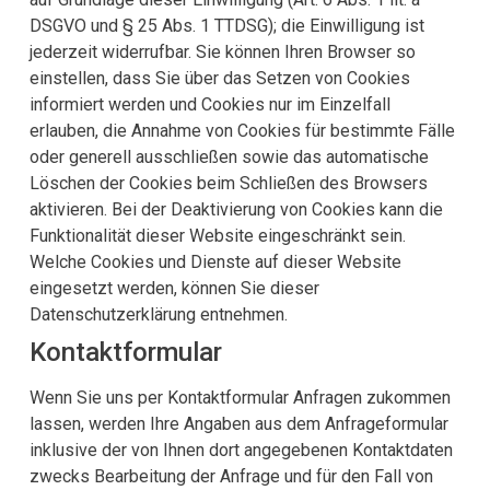
DSGVO und § 25 Abs. 1 TTDSG); die Einwilligung ist
jederzeit widerrufbar. Sie können Ihren Browser so
einstellen, dass Sie über das Setzen von Cookies
informiert werden und Cookies nur im Einzelfall
erlauben, die Annahme von Cookies für bestimmte Fälle
oder generell ausschließen sowie das automatische
Löschen der Cookies beim Schließen des Browsers
aktivieren. Bei der Deaktivierung von Cookies kann die
Funktionalität dieser Website eingeschränkt sein.
Welche Cookies und Dienste auf dieser Website
eingesetzt werden, können Sie dieser
Datenschutzerklärung entnehmen.
Kontaktformular
Wenn Sie uns per Kontaktformular Anfragen zukommen
lassen, werden Ihre Angaben aus dem Anfrageformular
inklusive der von Ihnen dort angegebenen Kontaktdaten
zwecks Bearbeitung der Anfrage und für den Fall von