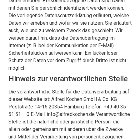
Daten erhoben. Personenbezogene Daten sind Daten,
mit denen Sie persönlich identifiziert werden können.
Die vorliegende Datenschutzerklärung erläutert, welche
Daten wir erheben und wofür wir sie nutzen. Sie erläutert
auch, wie und zu welchem Zweck das geschieht. Wir
weisen darauf hin, dass die Datenübertragung im
Internet (z. B. bei der Kommunikation per E-Mail)
Sicherheitslücken aufweisen kann. Ein lückenloser
Schutz der Daten vor dem Zugriff durch Dritte ist nicht
möglich.
Hinweis zur verantwortlichen Stelle
Die verantwortliche Stelle für die Datenverarbeitung auf
dieser Website ist: Alfred Kochen GmbH & Co. KG
Poststraße 14-16 20354 Hamburg Telefon: +49 40 35
51 51 – 0 E-Mail: info@alfredkochen.de Verantwortliche
Stelle ist die natürliche oder juristische Person, die
allein oder gemeinsam mit anderen über die Zwecke
und Mittel der Verarbeitung von personenbezogenen