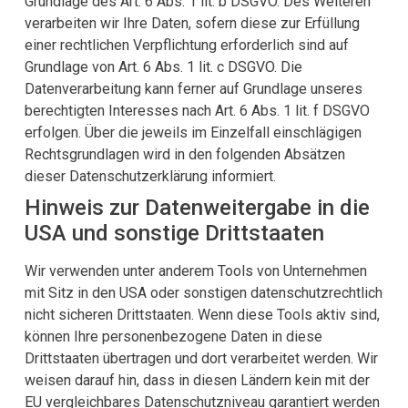
Grundlage des Art. 6 Abs. 1 lit. b DSGVO. Des Weiteren
verarbeiten wir Ihre Daten, sofern diese zur Erfüllung
einer rechtlichen Verpflichtung erforderlich sind auf
Grundlage von Art. 6 Abs. 1 lit. c DSGVO. Die
Datenverarbeitung kann ferner auf Grundlage unseres
berechtigten Interesses nach Art. 6 Abs. 1 lit. f DSGVO
erfolgen. Über die jeweils im Einzelfall einschlägigen
Rechtsgrundlagen wird in den folgenden Absätzen
dieser Datenschutzerklärung informiert.
Hinweis zur Datenweitergabe in die
USA und sonstige Drittstaaten
Wir verwenden unter anderem Tools von Unternehmen
mit Sitz in den USA oder sonstigen datenschutzrechtlich
nicht sicheren Drittstaaten. Wenn diese Tools aktiv sind,
können Ihre personenbezogene Daten in diese
Drittstaaten übertragen und dort verarbeitet werden. Wir
weisen darauf hin, dass in diesen Ländern kein mit der
EU vergleichbares Datenschutzniveau garantiert werden