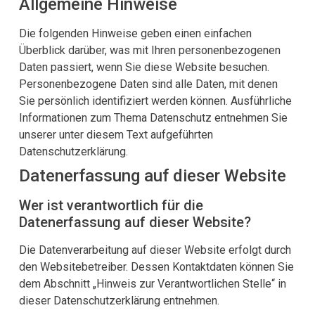
Allgemeine Hinweise
Die folgenden Hinweise geben einen einfachen
Überblick darüber, was mit Ihren personenbezogenen
Daten passiert, wenn Sie diese Website besuchen.
Personenbezogene Daten sind alle Daten, mit denen
Sie persönlich identifiziert werden können. Ausführliche
Informationen zum Thema Datenschutz entnehmen Sie
unserer unter diesem Text aufgeführten
Datenschutzerklärung.
Datenerfassung auf dieser Website
Wer ist verantwortlich für die
Datenerfassung auf dieser Website?
Die Datenverarbeitung auf dieser Website erfolgt durch
den Websitebetreiber. Dessen Kontaktdaten können Sie
dem Abschnitt „Hinweis zur Verantwortlichen Stelle“ in
dieser Datenschutzerklärung entnehmen.