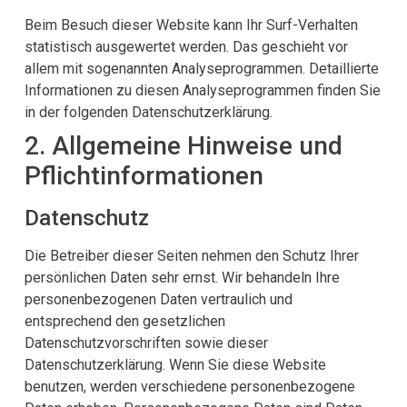
Beim Besuch dieser Website kann Ihr Surf-Verhalten
statistisch ausgewertet werden. Das geschieht vor
allem mit sogenannten Analyseprogrammen. Detaillierte
Informationen zu diesen Analyseprogrammen finden Sie
in der folgenden Datenschutzerklärung.
2. Allgemeine Hinweise und
Pflicht­informationen
Datenschutz
Die Betreiber dieser Seiten nehmen den Schutz Ihrer
persönlichen Daten sehr ernst. Wir behandeln Ihre
personenbezogenen Daten vertraulich und
entsprechend den gesetzlichen
Datenschutzvorschriften sowie dieser
Datenschutzerklärung. Wenn Sie diese Website
benutzen, werden verschiedene personenbezogene