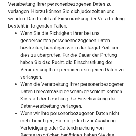
Verarbeitung Ihrer personenbezogenen Daten zu
verlangen. Hierzu können Sie sich jederzeit an uns
wenden. Das Recht auf Einschränkung der Verarbeitung
besteht in folgenden Fällen:
Wenn Sie die Richtigkeit Ihrer bei uns
gespeicherten personenbezogenen Daten
bestreiten, benötigen wir in der Regel Zeit, um
dies zu überprüfen. Für die Dauer der Prüfung
haben Sie das Recht, die Einschränkung der
Verarbeitung Ihrer personenbezogenen Daten zu
verlangen.
Wenn die Verarbeitung Ihrer personenbezogenen
Daten unrechtmäßig geschah/geschieht, können
Sie statt der Löschung die Einschränkung der
Datenverarbeitung verlangen.
Wenn wir Ihre personenbezogenen Daten nicht
mehr benötigen, Sie sie jedoch zur Ausübung,
Verteidigung oder Geltendmachung von
Rechtsansprüchen benötigen, haben Sie das