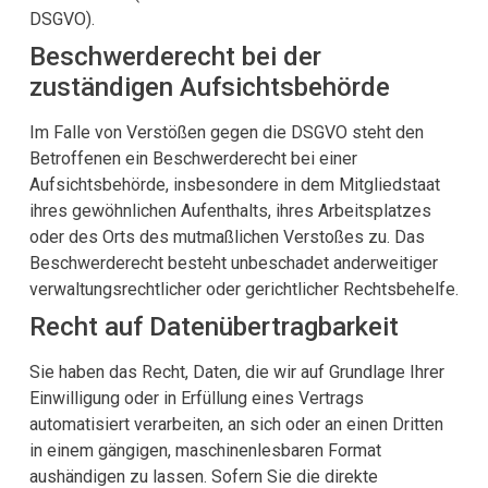
DSGVO).
Beschwerde­recht bei der
zuständigen Aufsichts­behörde
Im Falle von Verstößen gegen die DSGVO steht den
Betroffenen ein Beschwerderecht bei einer
Aufsichtsbehörde, insbesondere in dem Mitgliedstaat
ihres gewöhnlichen Aufenthalts, ihres Arbeitsplatzes
oder des Orts des mutmaßlichen Verstoßes zu. Das
Beschwerderecht besteht unbeschadet anderweitiger
verwaltungsrechtlicher oder gerichtlicher Rechtsbehelfe.
Recht auf Daten­übertrag­barkeit
Sie haben das Recht, Daten, die wir auf Grundlage Ihrer
Einwilligung oder in Erfüllung eines Vertrags
automatisiert verarbeiten, an sich oder an einen Dritten
in einem gängigen, maschinenlesbaren Format
aushändigen zu lassen. Sofern Sie die direkte