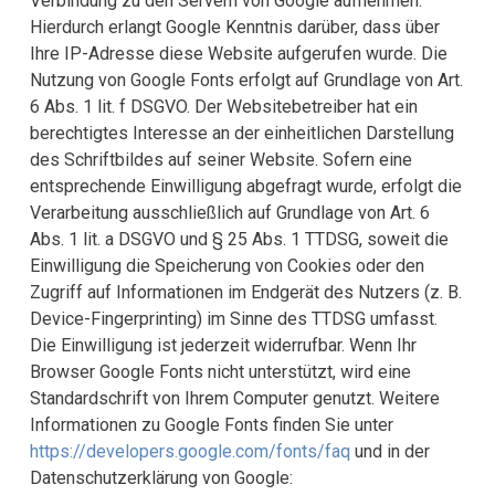
Verbindung zu den Servern von Google aufnehmen.
Hierdurch erlangt Google Kenntnis darüber, dass über
Ihre IP-Adresse diese Website aufgerufen wurde. Die
Nutzung von Google Fonts erfolgt auf Grundlage von Art.
6 Abs. 1 lit. f DSGVO. Der Websitebetreiber hat ein
berechtigtes Interesse an der einheitlichen Darstellung
des Schriftbildes auf seiner Website. Sofern eine
entsprechende Einwilligung abgefragt wurde, erfolgt die
Verarbeitung ausschließlich auf Grundlage von Art. 6
Abs. 1 lit. a DSGVO und § 25 Abs. 1 TTDSG, soweit die
Einwilligung die Speicherung von Cookies oder den
Zugriff auf Informationen im Endgerät des Nutzers (z. B.
Device-Fingerprinting) im Sinne des TTDSG umfasst.
Die Einwilligung ist jederzeit widerrufbar. Wenn Ihr
Browser Google Fonts nicht unterstützt, wird eine
Standardschrift von Ihrem Computer genutzt. Weitere
Informationen zu Google Fonts finden Sie unter
https://developers.google.com/fonts/faq
und in der
Datenschutzerklärung von Google: