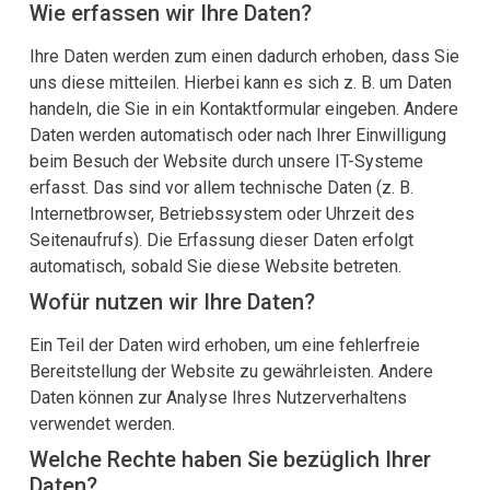
Wie erfassen wir Ihre Daten?
Ihre Daten werden zum einen dadurch erhoben, dass Sie
uns diese mitteilen. Hierbei kann es sich z. B. um Daten
handeln, die Sie in ein Kontaktformular eingeben. Andere
Daten werden automatisch oder nach Ihrer Einwilligung
beim Besuch der Website durch unsere IT-Systeme
erfasst. Das sind vor allem technische Daten (z. B.
Internetbrowser, Betriebssystem oder Uhrzeit des
Seitenaufrufs). Die Erfassung dieser Daten erfolgt
automatisch, sobald Sie diese Website betreten.
Wofür nutzen wir Ihre Daten?
Ein Teil der Daten wird erhoben, um eine fehlerfreie
Bereitstellung der Website zu gewährleisten. Andere
Daten können zur Analyse Ihres Nutzerverhaltens
verwendet werden.
Welche Rechte haben Sie bezüglich Ihrer
Daten?