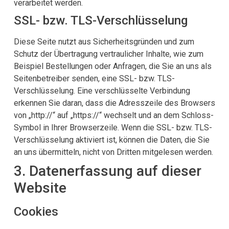
verarbeitet werden.
SSL- bzw. TLS-Verschlüsselung
Diese Seite nutzt aus Sicherheitsgründen und zum
Schutz der Übertragung vertraulicher Inhalte, wie zum
Beispiel Bestellungen oder Anfragen, die Sie an uns als
Seitenbetreiber senden, eine SSL- bzw. TLS-
Verschlüsselung. Eine verschlüsselte Verbindung
erkennen Sie daran, dass die Adresszeile des Browsers
von „http://“ auf „https://“ wechselt und an dem Schloss-
Symbol in Ihrer Browserzeile. Wenn die SSL- bzw. TLS-
Verschlüsselung aktiviert ist, können die Daten, die Sie
an uns übermitteln, nicht von Dritten mitgelesen werden.
3. Datenerfassung auf dieser
Website
Cookies