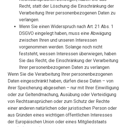
Recht, statt der Löschung die Einschränkung der
Verarbeitung Ihrer personenbezogenen Daten zu
verlangen.
Wenn Sie einen Widerspruch nach Art. 21 Abs. 1
DSGVO eingelegt haben, muss eine Abwägung
zwischen Ihren und unseren Interessen
vorgenommen werden. Solange noch nicht
feststeht, wessen Interessen überwiegen, haben
Sie das Recht, die Einschränkung der Verarbeitung
Ihrer personenbezogenen Daten zu verlangen.
Wenn Sie die Verarbeitung Ihrer personenbezogenen
Daten eingeschränkt haben, dürfen diese Daten – von
ihrer Speicherung abgesehen – nur mit Ihrer Einwilligung
oder zur Geltendmachung, Ausübung oder Verteidigung
von Rechtsansprüchen oder zum Schutz der Rechte
einer anderen natürlichen oder juristischen Person oder
aus Gründen eines wichtigen öffentlichen Interesses
der Europäischen Union oder eines Mitgliedstaats