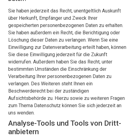
Sie haben jederzeit das Recht, unentgeltlich Auskunft
über Herkunft, Empfänger und Zweck Ihrer
gespeicherten personenbezogenen Daten zu erhalten.
Sie haben außerdem ein Recht, die Berichtigung oder
Löschung dieser Daten zu verlangen. Wenn Sie eine
Einwilligung zur Datenverarbeitung erteilt haben, können
Sie diese Einwilligung jederzeit für die Zukunft
widerrufen. Außerdem haben Sie das Recht, unter
bestimmten Umständen die Einschränkung der
Verarbeitung Ihrer personenbezogenen Daten zu
verlangen. Des Weiteren steht Ihnen ein
Beschwerderecht bei der zuständigen
Aufsichtsbehörde zu. Hierzu sowie zu weiteren Fragen
zum Thema Datenschutz können Sie sich jederzeit an
uns wenden.
Analyse-Tools und Tools von Dritt­
anbietern