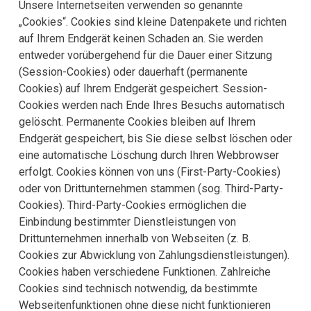
Unsere Internetseiten verwenden so genannte
„Cookies“. Cookies sind kleine Datenpakete und richten
auf Ihrem Endgerät keinen Schaden an. Sie werden
entweder vorübergehend für die Dauer einer Sitzung
(Session-Cookies) oder dauerhaft (permanente
Cookies) auf Ihrem Endgerät gespeichert. Session-
Cookies werden nach Ende Ihres Besuchs automatisch
gelöscht. Permanente Cookies bleiben auf Ihrem
Endgerät gespeichert, bis Sie diese selbst löschen oder
eine automatische Löschung durch Ihren Webbrowser
erfolgt. Cookies können von uns (First-Party-Cookies)
oder von Drittunternehmen stammen (sog. Third-Party-
Cookies). Third-Party-Cookies ermöglichen die
Einbindung bestimmter Dienstleistungen von
Drittunternehmen innerhalb von Webseiten (z. B.
Cookies zur Abwicklung von Zahlungsdienstleistungen).
Cookies haben verschiedene Funktionen. Zahlreiche
Cookies sind technisch notwendig, da bestimmte
Webseitenfunktionen ohne diese nicht funktionieren