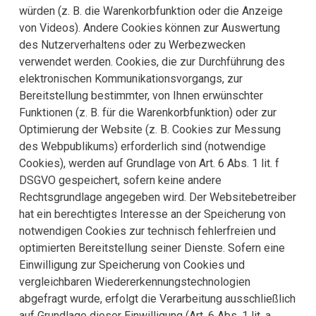
würden (z. B. die Warenkorbfunktion oder die Anzeige
von Videos). Andere Cookies können zur Auswertung
des Nutzerverhaltens oder zu Werbezwecken
verwendet werden. Cookies, die zur Durchführung des
elektronischen Kommunikationsvorgangs, zur
Bereitstellung bestimmter, von Ihnen erwünschter
Funktionen (z. B. für die Warenkorbfunktion) oder zur
Optimierung der Website (z. B. Cookies zur Messung
des Webpublikums) erforderlich sind (notwendige
Cookies), werden auf Grundlage von Art. 6 Abs. 1 lit. f
DSGVO gespeichert, sofern keine andere
Rechtsgrundlage angegeben wird. Der Websitebetreiber
hat ein berechtigtes Interesse an der Speicherung von
notwendigen Cookies zur technisch fehlerfreien und
optimierten Bereitstellung seiner Dienste. Sofern eine
Einwilligung zur Speicherung von Cookies und
vergleichbaren Wiedererkennungstechnologien
abgefragt wurde, erfolgt die Verarbeitung ausschließlich
auf Grundlage dieser Einwilligung (Art. 6 Abs. 1 lit. a