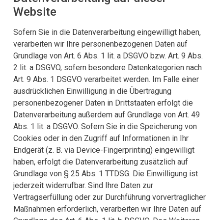
Website
Sofern Sie in die Datenverarbeitung eingewilligt haben,
verarbeiten wir Ihre personenbezogenen Daten auf
Grundlage von Art. 6 Abs. 1 lit. a DSGVO bzw. Art. 9 Abs.
2 lit. a DSGVO, sofern besondere Datenkategorien nach
Art. 9 Abs. 1 DSGVO verarbeitet werden. Im Falle einer
ausdrücklichen Einwilligung in die Übertragung
personenbezogener Daten in Drittstaaten erfolgt die
Datenverarbeitung außerdem auf Grundlage von Art. 49
Abs. 1 lit. a DSGVO. Sofern Sie in die Speicherung von
Cookies oder in den Zugriff auf Informationen in Ihr
Endgerät (z. B. via Device-Fingerprinting) eingewilligt
haben, erfolgt die Datenverarbeitung zusätzlich auf
Grundlage von § 25 Abs. 1 TTDSG. Die Einwilligung ist
jederzeit widerrufbar. Sind Ihre Daten zur
Vertragserfüllung oder zur Durchführung vorvertraglicher
Maßnahmen erforderlich, verarbeiten wir Ihre Daten auf