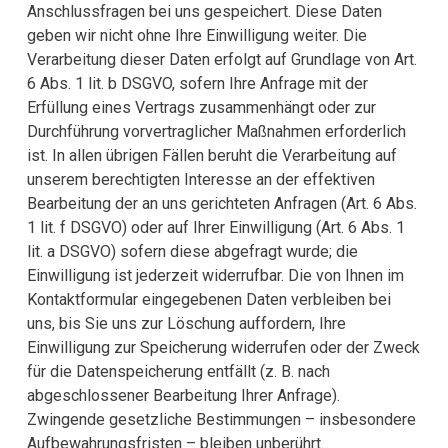
Anschlussfragen bei uns gespeichert. Diese Daten
geben wir nicht ohne Ihre Einwilligung weiter. Die
Verarbeitung dieser Daten erfolgt auf Grundlage von Art.
6 Abs. 1 lit. b DSGVO, sofern Ihre Anfrage mit der
Erfüllung eines Vertrags zusammenhängt oder zur
Durchführung vorvertraglicher Maßnahmen erforderlich
ist. In allen übrigen Fällen beruht die Verarbeitung auf
unserem berechtigten Interesse an der effektiven
Bearbeitung der an uns gerichteten Anfragen (Art. 6 Abs.
1 lit. f DSGVO) oder auf Ihrer Einwilligung (Art. 6 Abs. 1
lit. a DSGVO) sofern diese abgefragt wurde; die
Einwilligung ist jederzeit widerrufbar. Die von Ihnen im
Kontaktformular eingegebenen Daten verbleiben bei
uns, bis Sie uns zur Löschung auffordern, Ihre
Einwilligung zur Speicherung widerrufen oder der Zweck
für die Datenspeicherung entfällt (z. B. nach
abgeschlossener Bearbeitung Ihrer Anfrage).
Zwingende gesetzliche Bestimmungen – insbesondere
Aufbewahrungsfristen – bleiben unberührt.