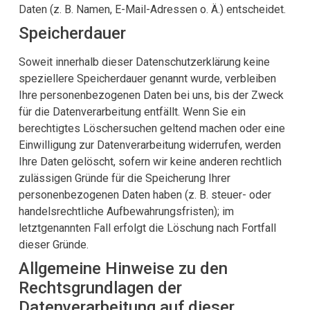
Daten (z. B. Namen, E-Mail-Adressen o. Ä.) entscheidet.
Speicherdauer
Soweit innerhalb dieser Datenschutzerklärung keine
speziellere Speicherdauer genannt wurde, verbleiben
Ihre personenbezogenen Daten bei uns, bis der Zweck
für die Datenverarbeitung entfällt. Wenn Sie ein
berechtigtes Löschersuchen geltend machen oder eine
Einwilligung zur Datenverarbeitung widerrufen, werden
Ihre Daten gelöscht, sofern wir keine anderen rechtlich
zulässigen Gründe für die Speicherung Ihrer
personenbezogenen Daten haben (z. B. steuer- oder
handelsrechtliche Aufbewahrungsfristen); im
letztgenannten Fall erfolgt die Löschung nach Fortfall
dieser Gründe.
Allgemeine Hinweise zu den
Rechtsgrundlagen der
Datenverarbeitung auf dieser