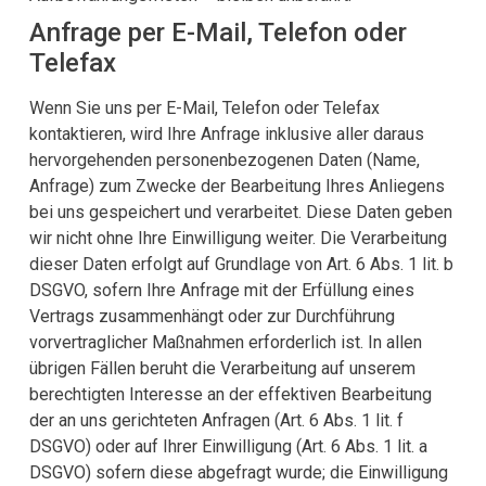
Anfrage per E-Mail, Telefon oder
Telefax
Wenn Sie uns per E-Mail, Telefon oder Telefax
kontaktieren, wird Ihre Anfrage inklusive aller daraus
hervorgehenden personenbezogenen Daten (Name,
Anfrage) zum Zwecke der Bearbeitung Ihres Anliegens
bei uns gespeichert und verarbeitet. Diese Daten geben
wir nicht ohne Ihre Einwilligung weiter. Die Verarbeitung
dieser Daten erfolgt auf Grundlage von Art. 6 Abs. 1 lit. b
DSGVO, sofern Ihre Anfrage mit der Erfüllung eines
Vertrags zusammenhängt oder zur Durchführung
vorvertraglicher Maßnahmen erforderlich ist. In allen
übrigen Fällen beruht die Verarbeitung auf unserem
berechtigten Interesse an der effektiven Bearbeitung
der an uns gerichteten Anfragen (Art. 6 Abs. 1 lit. f
DSGVO) oder auf Ihrer Einwilligung (Art. 6 Abs. 1 lit. a
DSGVO) sofern diese abgefragt wurde; die Einwilligung