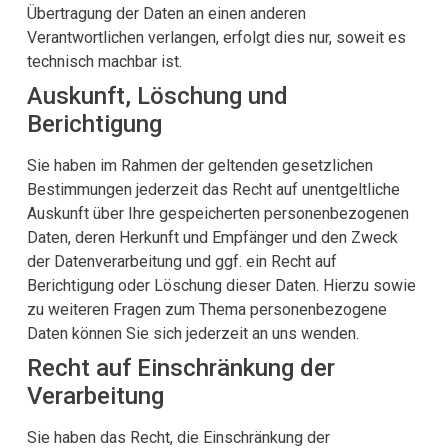
Übertragung der Daten an einen anderen
Verantwortlichen verlangen, erfolgt dies nur, soweit es
technisch machbar ist.
Auskunft, Löschung und
Berichtigung
Sie haben im Rahmen der geltenden gesetzlichen
Bestimmungen jederzeit das Recht auf unentgeltliche
Auskunft über Ihre gespeicherten personenbezogenen
Daten, deren Herkunft und Empfänger und den Zweck
der Datenverarbeitung und ggf. ein Recht auf
Berichtigung oder Löschung dieser Daten. Hierzu sowie
zu weiteren Fragen zum Thema personenbezogene
Daten können Sie sich jederzeit an uns wenden.
Recht auf Einschränkung der
Verarbeitung
Sie haben das Recht, die Einschränkung der