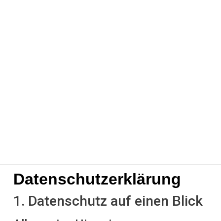
Datenschutzerklärung
1. Datenschutz auf einen Blick