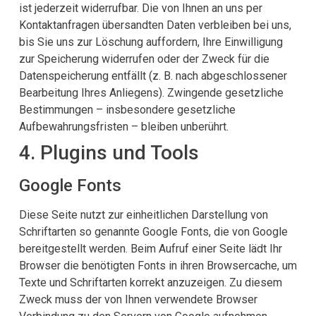
ist jederzeit widerrufbar. Die von Ihnen an uns per
Kontaktanfragen übersandten Daten verbleiben bei uns,
bis Sie uns zur Löschung auffordern, Ihre Einwilligung
zur Speicherung widerrufen oder der Zweck für die
Datenspeicherung entfällt (z. B. nach abgeschlossener
Bearbeitung Ihres Anliegens). Zwingende gesetzliche
Bestimmungen – insbesondere gesetzliche
Aufbewahrungsfristen – bleiben unberührt.
4. Plugins und Tools
Google Fonts
Diese Seite nutzt zur einheitlichen Darstellung von
Schriftarten so genannte Google Fonts, die von Google
bereitgestellt werden. Beim Aufruf einer Seite lädt Ihr
Browser die benötigten Fonts in ihren Browsercache, um
Texte und Schriftarten korrekt anzuzeigen. Zu diesem
Zweck muss der von Ihnen verwendete Browser