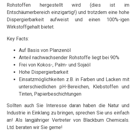
Rohstoffen hergestellt wird (dies ist im
Entschäumerbereich einzigartig!) und trotzdem eine hohe
Dispergierbarkeit aufweist und einen 100%-igen
Wirkstoffgehalt bietet.
Key Facts:
Auf Basis von Planzenöl
Anteil nachwachsender Rohstoffe liegt bei 90%
Frei von Kokos-, Palm- und Sojaöl
Hohe Dispergierbarkeit
Einsatzmöglichkeiten z.B. in Farben und Lacken mit
unterschiedlichen pH-Bereichen, Klebstoffen und
Tinten, Papierbeschichtungen
Sollten auch Sie Interesse daran haben die Natur und
Industrie in Einklang zu bringen, sprechen Sie uns einfach
an! Als langjähriger Vertreter von Blackburn Chemicals.
Ltd. beraten wir Sie gerne!