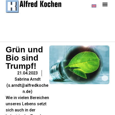
Grün und
Bio sind
Trumpf!
21.04.2023
Sabrina Arndt
(s.arndt@alfredkoche
n.de)
Wie in vielen Bereichen
unseres Lebens setzt
sich auch in der