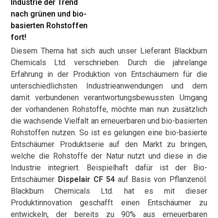
Industrie der Trend
nach grünen und bio-
basierten Rohstoffen
fort!
Diesem Thema hat sich auch unser Lieferant Blackburn
Chemicals Ltd. verschrieben. Durch die jahrelange
Erfahrung in der Produktion von Entschäumern für die
unterschiedlichsten Industrieanwendungen und dem
damit verbundenen verantwortungsbewussten Umgang
der vorhandenen Rohstoffe, möchte man nun zusätzlich
die wachsende Vielfalt an erneuerbaren und bio-basierten
Rohstoffen nutzen. So ist es gelungen eine bio-basierte
Entschäumer Produktserie auf den Markt zu bringen,
welche die Rohstoffe der Natur nutzt und diese in die
Industrie integriert. Beispielhaft dafür ist der Bio-
Entschäumer
Dispelair CF 54
auf Basis von Pflanzenöl.
Blackburn Chemicals Ltd. hat es mit dieser
Produktinnovation geschafft einen Entschäumer zu
entwickeln, der bereits zu 90% aus erneuerbaren